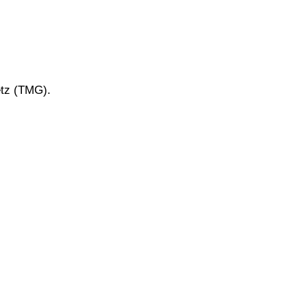
setz (TMG).